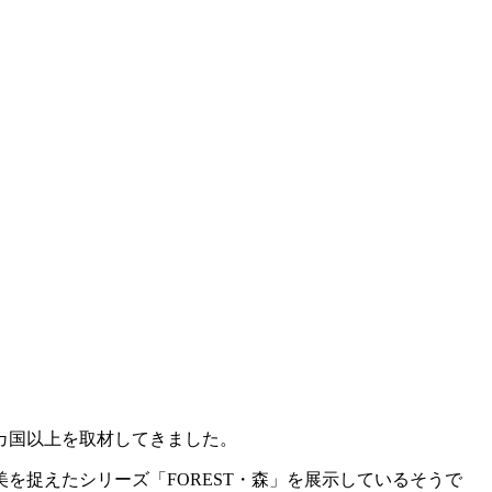
カ国以上を取材してきました。
を捉えたシリーズ「FOREST・森」を展示しているそうで