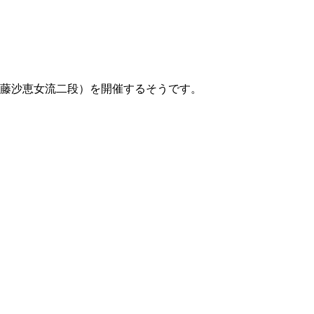
 伊藤沙恵女流二段）を開催するそうです。