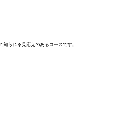
して知られる見応えのあるコースです。